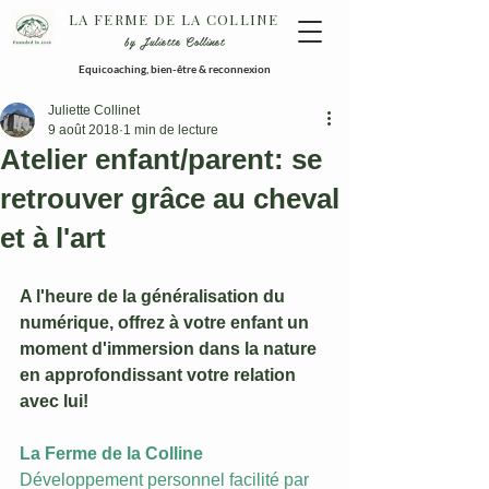
LA FERME DE LA COLLINE
by Juliette Collinet
Equicoaching, bien-être & reconnexion
Juliette Collinet
9 août 2018
1 min de lecture
Atelier enfant/parent: se
retrouver grâce au cheval
et à l'art
A l'heure de la généralisation du 
numérique, offrez à votre enfant un 
moment d'immersion dans la nature 
en approfondissant votre relation 
avec lui!
La Ferme de la Colline
Développement personnel facilité par 