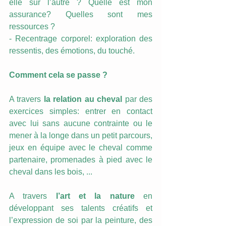
elle sur l’autre ? Quelle est mon 
assurance? Quelles sont mes 
ressources ? 
- Recentrage corporel: exploration des 
ressentis, des émotions, du touché. 
Comment cela se passe ? 
A travers 
la relation au cheval
 par des 
exercices simples: entrer en contact 
avec lui sans aucune contrainte ou le 
mener à la longe dans un petit parcours, 
jeux en équipe avec le cheval comme 
partenaire, promenades à pied avec le 
cheval dans les bois, ... 
A travers 
l’art et la nature 
en 
développant ses talents créatifs et 
l’expression de soi par la peinture, des 