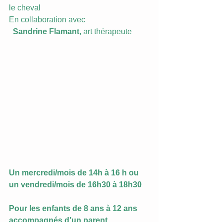
le cheval
En collaboration avec
 Sandrine Flamant
, art thérapeute
Un mercredi/mois de 14h à 16 h ou 
un vendredi/mois de 16h30 à 18h30 
Pour les enfants de 8 ans à 12 ans 
accompagnés d’un parent 