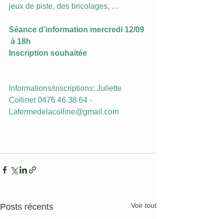
jeux de piste, des bricolages, … 
Séance d’information mercredi 12/09 
 à 18h
Inscription souhaitée
Informations/inscriptions: Juliette 
Collinet 0476 46 38 64 - 
Lafermedelacolline@gmail.com
Voir tout
Posts récents