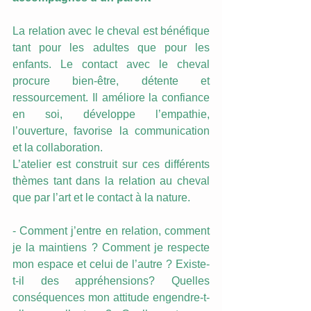
La relation avec le cheval est bénéfique 
tant pour les adultes que pour les 
enfants. Le contact avec le cheval 
procure bien-être, détente et 
ressourcement. Il améliore la confiance 
en soi, développe l’empathie, 
l’ouverture, favorise la communication 
et la collaboration. 
L’atelier est construit sur ces différents 
thèmes tant dans la relation au cheval 
que par l’art et le contact à la nature. 
- Comment j’entre en relation, comment 
je la maintiens ? Comment je respecte 
mon espace et celui de l’autre ? Existe-
t-il des appréhensions? Quelles 
conséquences mon attitude engendre-t-