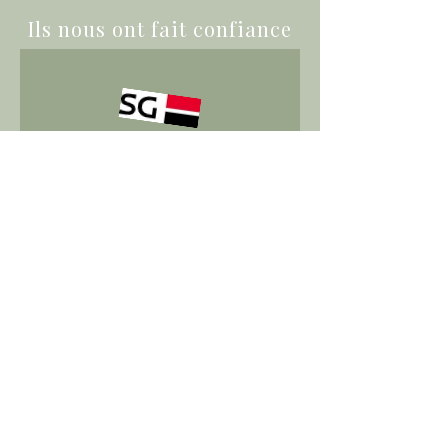
Ils nous ont fait confiance