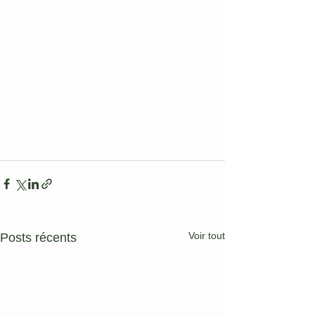
Voir tout
Posts récents