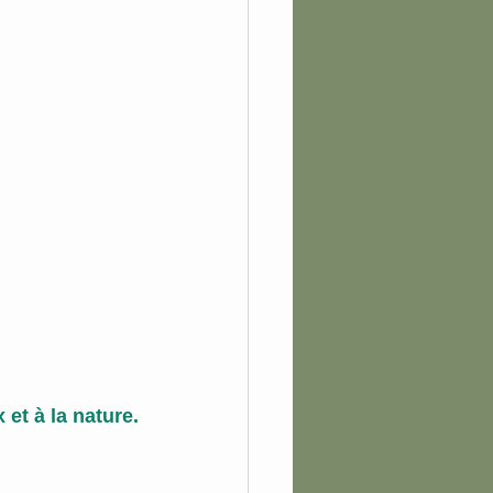
et à la nature.