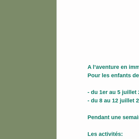
A l’aventure en imm
Pour les enfants de
- du 1er au 5 juillet
- du 8 au 12 juillet 
Pendant une semain
Les activités: