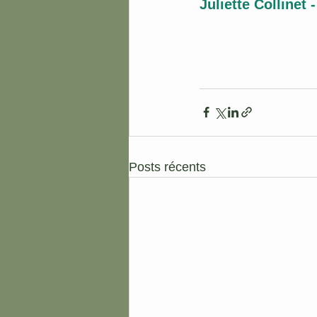
Juliette Collinet
Posts récents