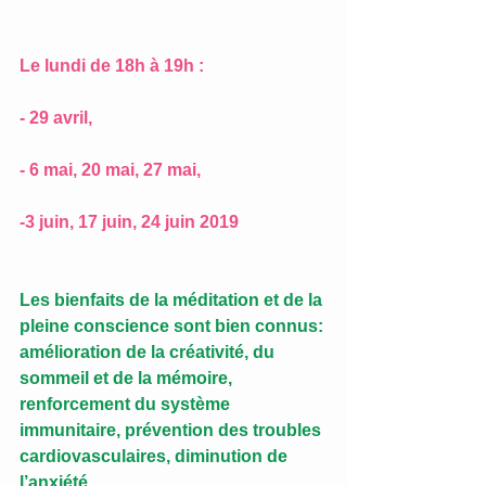
Le lundi de 18h à 19h : 
- 29 avril, 
- 6 mai, 20 mai, 27 mai, 
-3 juin, 17 juin, 24 juin 2019
Les bienfaits de la méditation et de la 
pleine conscience sont bien connus: 
amélioration de la créativité, du 
sommeil et de la mémoire, 
renforcement du système 
immunitaire, prévention des troubles 
cardiovasculaires, diminution de 
l’anxiété,…