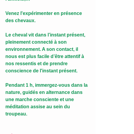
Venez l'expérimenter en présence 
des chevaux.
Le cheval vit dans l’instant présent, 
pleinement connecté à son 
environnement. A son contact, il 
nous est plus facile d’être attentif à 
nos ressentis et de prendre 
conscience de l'instant présent.
Pendant 1 h, immergez-vous dans la 
nature, guidés en alternance dans 
une marche consciente et une 
méditation assise au sein du 
troupeau.