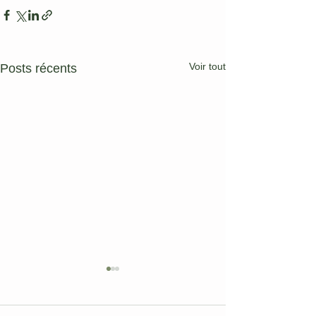
Voir tout
Posts récents