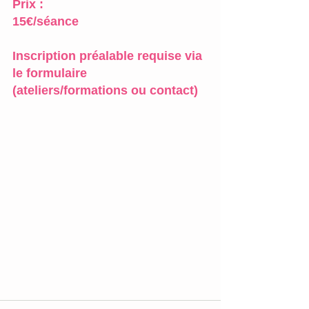
Prix :
15€/séance
Inscription préalable requise via 
le formulaire 
(ateliers/formations ou contact)