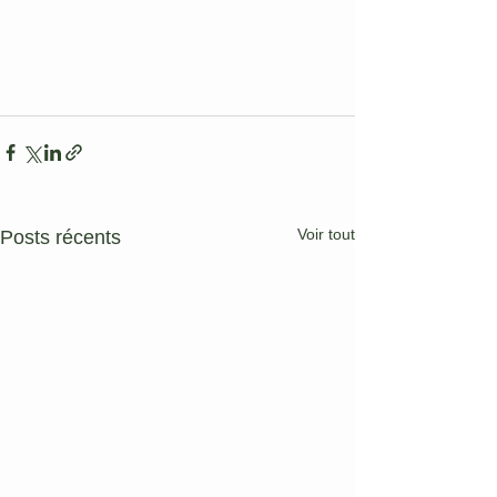
Voir tout
Posts récents