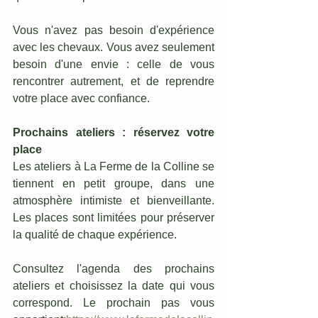
Vous n'avez pas besoin d'expérience 
avec les chevaux. Vous avez seulement 
besoin d'une envie : celle de vous 
rencontrer autrement, et de reprendre 
votre place avec confiance.
Prochains ateliers : réservez votre 
place
Les ateliers à La Ferme de la Colline se 
tiennent en petit groupe, dans une 
atmosphère intimiste et bienveillante. 
Les places sont limitées pour préserver 
la qualité de chaque expérience.
Consultez l'agenda des prochains 
ateliers et choisissez la date qui vous 
correspond. Le prochain pas vous 