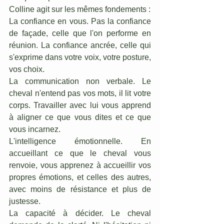
Colline agit sur les mêmes fondements :
La confiance en vous. Pas la confiance 
de façade, celle que l'on performe en 
réunion. La confiance ancrée, celle qui 
s'exprime dans votre voix, votre posture, 
vos choix.
La communication non verbale. Le 
cheval n'entend pas vos mots, il lit votre 
corps. Travailler avec lui vous apprend 
à aligner ce que vous dites et ce que 
vous incarnez.
L'intelligence émotionnelle. En 
accueillant ce que le cheval vous 
renvoie, vous apprenez à accueillir vos 
propres émotions, et celles des autres, 
avec moins de résistance et plus de 
justesse.
La capacité à décider. Le cheval 