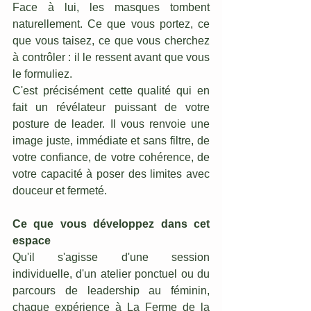
Face à lui, les masques tombent 
naturellement. Ce que vous portez, ce 
que vous taisez, ce que vous cherchez 
à contrôler : il le ressent avant que vous 
le formuliez.
C'est précisément cette qualité qui en 
fait un révélateur puissant de votre 
posture de leader. Il vous renvoie une 
image juste, immédiate et sans filtre, de 
votre confiance, de votre cohérence, de 
votre capacité à poser des limites avec 
douceur et fermeté.
Ce que vous développez dans cet 
espace
Qu'il s'agisse d'une session 
individuelle, d'un atelier ponctuel ou du 
parcours de leadership au féminin, 
chaque expérience à La Ferme de la 