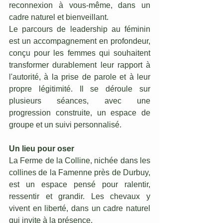
reconnexion à vous-même, dans un 
cadre naturel et bienveillant.
Le parcours de leadership au féminin 
est un accompagnement en profondeur, 
conçu pour les femmes qui souhaitent 
transformer durablement leur rapport à 
l'autorité, à la prise de parole et à leur 
propre légitimité. Il se déroule sur 
plusieurs séances, avec une 
progression construite, un espace de 
groupe et un suivi personnalisé.
Un lieu pour oser
La Ferme de la Colline, nichée dans les 
collines de la Famenne près de Durbuy, 
est un espace pensé pour ralentir, 
ressentir et grandir. Les chevaux y 
vivent en liberté, dans un cadre naturel 
qui invite à la présence.