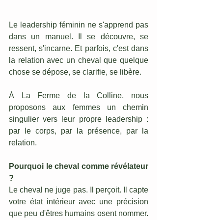
Le leadership féminin ne s'apprend pas 
dans un manuel. Il se découvre, se 
ressent, s'incarne. Et parfois, c'est dans 
la relation avec un cheval que quelque 
chose se dépose, se clarifie, se libère.
À La Ferme de la Colline, nous 
proposons aux femmes un chemin 
singulier vers leur propre leadership : 
par le corps, par la présence, par la 
relation.
Pourquoi le cheval comme révélateur 
?
Le cheval ne juge pas. Il perçoit. Il capte 
votre état intérieur avec une précision 
que peu d'êtres humains osent nommer. 