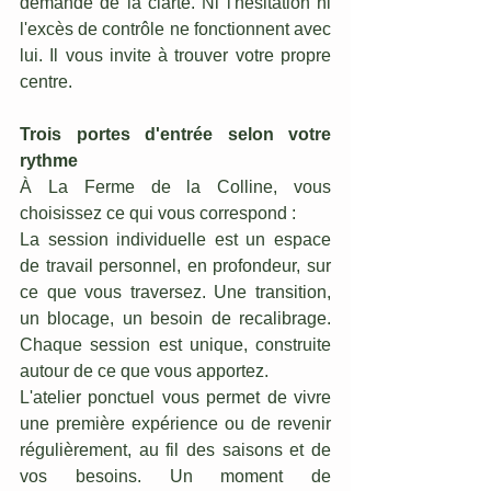
demande de la clarté. Ni l'hésitation ni 
l'excès de contrôle ne fonctionnent avec 
lui. Il vous invite à trouver votre propre 
centre.
Trois portes d'entrée selon votre 
rythme
À La Ferme de la Colline, vous 
choisissez ce qui vous correspond :
La session individuelle est un espace 
de travail personnel, en profondeur, sur 
ce que vous traversez. Une transition, 
un blocage, un besoin de recalibrage. 
Chaque session est unique, construite 
autour de ce que vous apportez.
L'atelier ponctuel vous permet de vivre 
une première expérience ou de revenir 
régulièrement, au fil des saisons et de 
vos besoins. Un moment de 