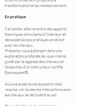
transformation et au ressourcement.
En pratique
Cet atelier alterne entre des apports
théoriques stimulants à l'intérieur et
des expériences pratiques en direct
avec les chevaux.
Préparez-vous à plonger dans une
exploration profonde de vous-même,
guidé par la sagesse des chevaux et
l'expertise d'un instructeur certifié
Eponaquest®.
Aucune expérience équestre n'est
requise, car toutes les interactions avec
les chevaux se déroulent au sol.