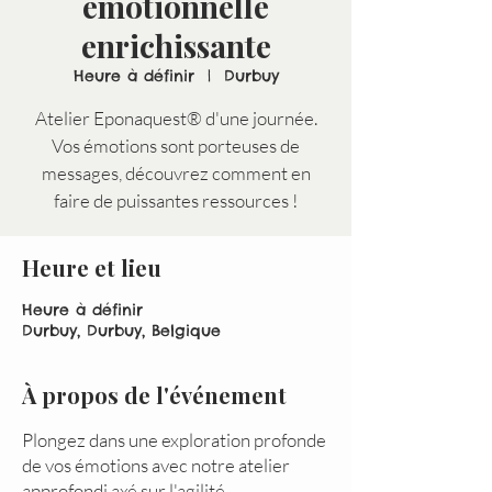
émotionnelle
enrichissante
Heure à définir
  |  
Durbuy
Atelier Eponaquest® d'une journée.
Vos émotions sont porteuses de
messages, découvrez comment en
faire de puissantes ressources !
Heure et lieu
Heure à définir
Durbuy, Durbuy, Belgique
À propos de l'événement
Plongez dans une exploration profonde
de vos émotions avec notre atelier
approfondi axé sur l'agilité