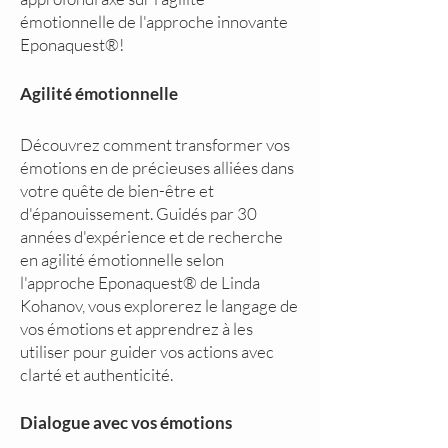
émotionnelle de l'approche innovante
Eponaquest®!
Agilité émotionnelle
Découvrez comment transformer vos
émotions en de précieuses alliées dans
votre quête de bien-être et
d'épanouissement. Guidés par 30
années d'expérience et de recherche
en agilité émotionnelle selon
l'approche Eponaquest® de Linda
Kohanov, vous explorerez le langage de
vos émotions et apprendrez à les
utiliser pour guider vos actions avec
clarté et authenticité.
Dialogue avec vos émotions