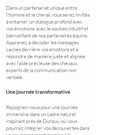
Dans un partenariat unique entre
l'homme et le cheval, vous serez invités
à entamer un dialogue profond avec
vos émotions, avec le soutien intuitif et
bienveillant de nos partenaires équins.
Apprenez à décoder les messages
cachés derrière vos émotions et à
répondre de manière juste et alignée,
avec l'aide précieuse des chevaux,
experts de la communication non
verbale.
Une journée transformative
Rejoignez-nous pour une journée
immersive dans un cadre naturel
inspirant près de Durbuy, où vous
pourrez intégrer vos découvertes dans
un environnement propice à la