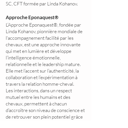
SC, CFT formée par Linda Kohanov.
Approche Eponaquest®
L’Approche Eponaquest®, fondée par
Linda Kohanov, pionnière mondiale de
l'accompagnement facilité par les
chevaux, est une approche innovante
qui met en lumière et développe
l’intelligence émotionnelle,
relationnelle et le leadership mature.
Elle met l’accent sur l’authenticité, la
collaboration et l’expérimentation à
travers la relation homme-cheval.
Les interactions, dans un respect
mutuel entre les humains et des
chevaux, permettent à chacun
d’accroître son niveau de conscience et
de retrouver son plein potentiel grâce
à des compétences humaines avancées