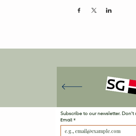
Subscribe to our newsletter. Don't
Email
*