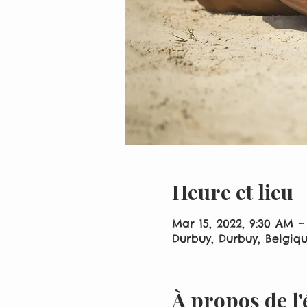
Heure et lieu
Mar 15, 2022, 9:30 AM –
Durbuy, Durbuy, Belgiq
À propos de l