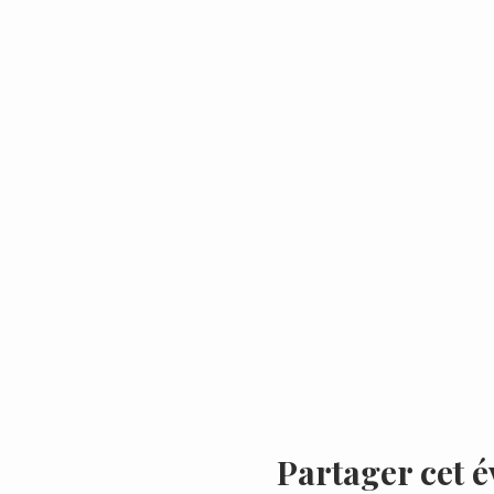
Partager cet 