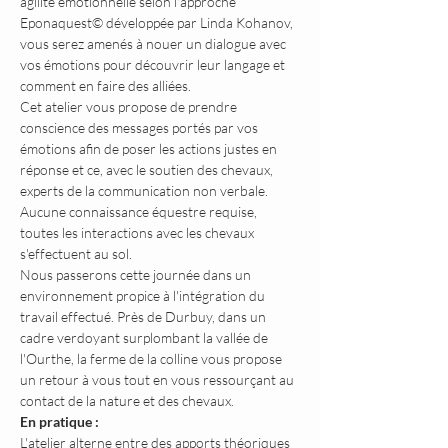
agilité émotionnelle selon l'approche 
Eponaquest© développée par Linda Kohanov, 
vous serez amenés à nouer un dialogue avec 
vos émotions pour découvrir leur langage et 
comment en faire des alliées.
Cet atelier vous propose de prendre 
conscience des messages portés par vos 
émotions afin de poser les actions justes en 
réponse et ce, avec le soutien des chevaux, 
experts de la communication non verbale.
Aucune connaissance équestre requise, 
toutes les interactions avec les chevaux 
s'effectuent au sol.
Nous passerons cette journée dans un 
environnement propice à l'intégration du 
travail effectué. Près de Durbuy, dans un 
cadre verdoyant surplombant la vallée de 
l'Ourthe, la ferme de la colline vous propose 
un retour à vous tout en vous ressourçant au 
contact de la nature et des chevaux.
En pratique :
L'atelier alterne entre des apports théoriques 