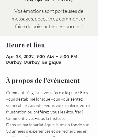
Vos émotions sont porteuses de
messages, découvrez comment en
faire de puissantes ressources !
Heure et lieu
Apr 28, 2022, 9:30 AM – 5:00 PM
Durbuy, Durbuy, Belgique
À propos de l'événement
Comment réagissez-vous face à la peur? Etes-
vous déstabilisé lorsque vous vous sentez 
vulnérable? Acceptez-vous votre colère, votre 
frustration ou préférez-vous les étouffer? 
Comment vivez-vous la tristesse? 
Dans un partenariat équin-humain fondé sur 
30 années d'expériences et de recherches en 