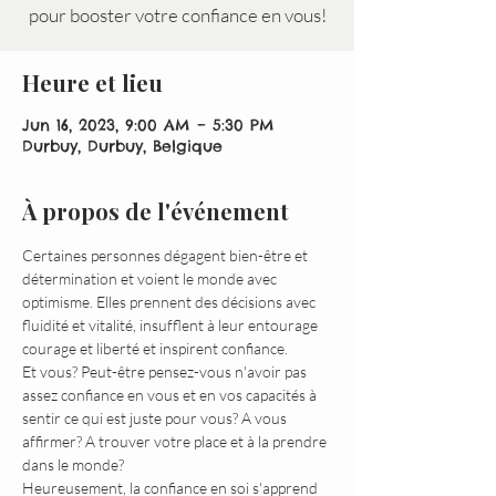
Heure et lieu
Jun 16, 2023, 9:00 AM – 5:30 PM
Durbuy, Durbuy, Belgique
À propos de l'événement
Certaines personnes dégagent bien-être et 
détermination et voient le monde avec 
optimisme. Elles prennent des décisions avec 
fluidité et vitalité, insufflent à leur entourage 
courage et liberté et inspirent confiance.
Et vous? Peut-être pensez-vous n'avoir pas 
assez confiance en vous et en vos capacités à 
sentir ce qui est juste pour vous? A vous 
affirmer? A trouver votre place et à la prendre 
dans le monde?
Heureusement, la confiance en soi s'apprend 