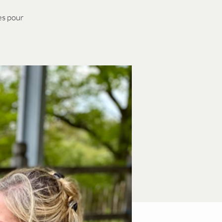
es pour