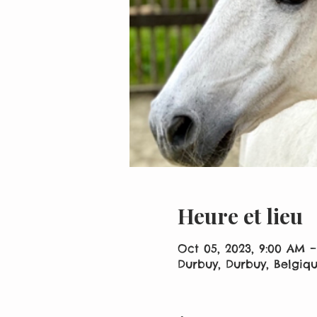
Heure et lieu
Oct 05, 2023, 9:00 AM –
Durbuy, Durbuy, Belgiq