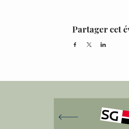
Partager cet 