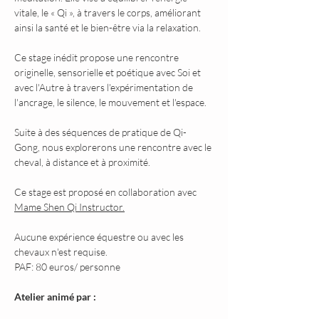
vitale, le « Qi », à travers le corps, améliorant 
ainsi la santé et le bien-être via la relaxation.
Ce stage inédit propose une rencontre 
originelle, sensorielle et poétique avec Soi et 
avec l'Autre à travers l'expérimentation de 
l'ancrage, le silence, le mouvement et l'espace. 
Suite à des séquences de pratique de Qi-
Gong, nous explorerons une rencontre avec le 
cheval, à distance et à proximité.
Ce stage est proposé en collaboration avec 
Mame Shen Qi Instructor.
Aucune expérience équestre ou avec les 
chevaux n'est requise.
PAF: 80 euros/ personne
Atelier animé par :