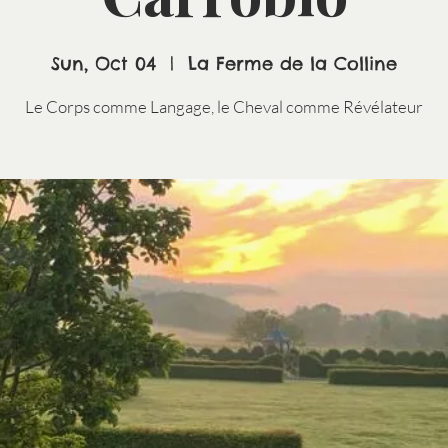
Sun, Oct 04
  |  
La Ferme de la Colline
Le Corps comme Langage, le Cheval comme Révélateur