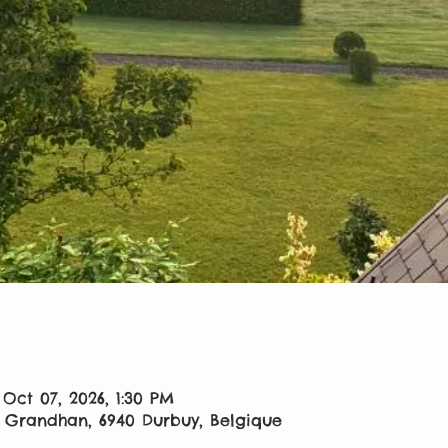
 Oct 07, 2026, 1:30 PM
, Grandhan, 6940 Durbuy, Belgique