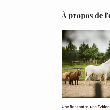
À propos de l
Une Rencontre, une Éviden