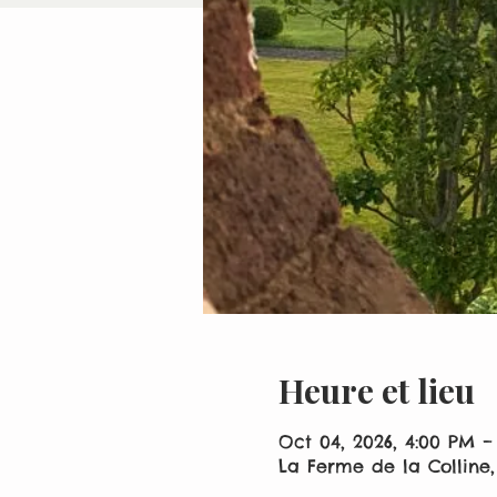
Heure et lieu
Oct 04, 2026, 4:00 PM –
La Ferme de la Colline