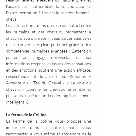
l’accent sur l’authenticité, la collaboration et 
l’expérimentation à travers la relation homme-
cheval.
Les interactions, dans un respect mutuel entre 
les humains et des chevaux, permettent à 
chacun d’accroître son niveau de conscience et 
de retrouver son plein potentiel grâce à des 
compétences humaines avancées : L’attention 
portée au langage non-verbal et aux 
informations corporelles issues des sensations 
et des émotions soutient une action efficace, 
respectueuse et durable. (Linda Kohanov – 
Auteure du « Tao du Cheval », « La voie du 
cheval», « Comme les chevaux, ensemble et 
puissants », « Pour un Leadership Socialement 
Intelligent »).
La ferme de la Colline
La Ferme de la colline vous propose une 
immersion dans la nature pour vous 
reconnecter à vous-même et apprendre de la 