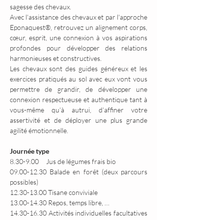
sagesse des chevaux.
Avec l'assistance des chevaux et par l'approche 
Eponaquest®, retrouvez un alignement corps, 
cœur, esprit, une connexion à vos aspirations 
profondes pour développer des relations 
harmonieuses et constructives.
Les chevaux sont des guides généreux et les 
exercices pratiqués au sol avec eux vont vous 
permettre de grandir, de développer une 
connexion respectueuse et authentique tant à 
vous-même qu’à autrui, d’affiner votre 
assertivité et de déployer une plus grande 
agilité émotionnelle.
Journée type
8.30-9.00     Jus de légumes frais bio
09.00-12.30 Balade en forêt (deux parcours 
possibles)
12.30-13.00 Tisane conviviale
13.00-14.30 Repos, temps libre, …
14.30-16.30 Activités individuelles facultatives 