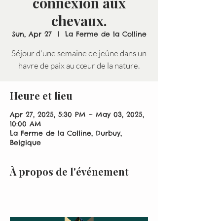
connexion aux
chevaux.
Sun, Apr 27
  |  
La Ferme de la Colline
Séjour d'une semaine de jeûne dans un
havre de paix au cœur de la nature.
Heure et lieu
Apr 27, 2025, 5:30 PM – May 03, 2025,
10:00 AM
La Ferme de la Colline, Durbuy,
Belgique
À propos de l'événement