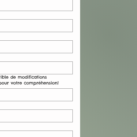
ible de modifications
i pour votre compréhension!