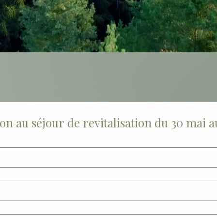
on au séjour de revitalisation du 30 mai au