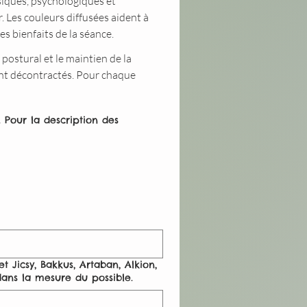
siques, psychologiques et
. Les couleurs diffusées aident à
es bienfaits de la séance.
 postural et le maintien de la
ont décontractés. Pour chaque
. Pour la description des
 Jicsy, Bakkus, Artaban, Alkion,
ans la mesure du possible.