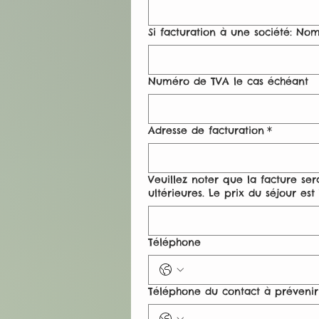
Si facturation à une société: Nom
Numéro de TVA le cas échéant
Adresse de facturation
*
Veuillez noter que la facture se
ultérieures. Le prix du séjour es
Téléphone
Téléphone du contact à prévenir