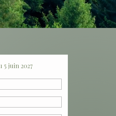
 5 juin 2027