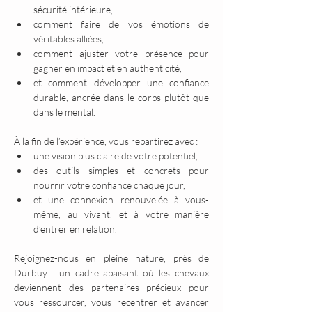
sécurité intérieure,
comment faire de vos émotions de 
véritables alliées,
comment ajuster votre présence pour 
gagner en impact et en authenticité,
et comment développer une confiance 
durable, ancrée dans le corps plutôt que 
dans le mental.
À la fin de l’expérience, vous repartirez avec : 
une vision plus claire de votre potentiel, 
des outils simples et concrets pour 
nourrir votre confiance chaque jour,
et une connexion renouvelée à vous-
même, au vivant, et à votre manière 
d’entrer en relation.
Rejoignez-nous en pleine nature, près de 
Durbuy : un cadre apaisant où les chevaux 
deviennent des partenaires précieux pour 
vous ressourcer, vous recentrer et avancer 