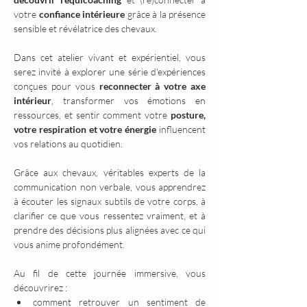
votre 
confiance intérieure
 grâce à la présence 
sensible et révélatrice des chevaux.
Dans cet atelier vivant et expérientiel, vous 
serez invité à explorer une série d'expériences 
conçues pour vous 
reconnecter à votre axe 
intérieur
, transformer vos émotions en 
ressources, et sentir comment votre 
posture, 
votre respiration et votre énergie
 influencent 
vos relations au quotidien.
Grâce aux chevaux, véritables experts de la 
communication non verbale, vous apprendrez 
à écouter les signaux subtils de votre corps, à 
clarifier ce que vous ressentez vraiment, et à 
prendre des décisions plus alignées avec ce qui 
vous anime profondément.
Au fil de cette journée immersive, vous 
découvrirez :
comment retrouver un sentiment de 