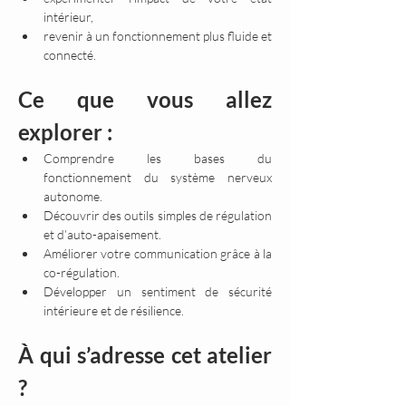
intérieur,
revenir à un fonctionnement plus fluide et 
connecté.
Ce que vous allez 
explorer :
Comprendre les bases du 
fonctionnement du système nerveux 
autonome.
Découvrir des outils simples de régulation 
et d’auto-apaisement.
Améliorer votre communication grâce à la 
co-régulation.
Développer un sentiment de sécurité 
intérieure et de résilience.
À qui s’adresse cet atelier 
?