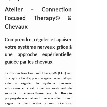
Atelier – Connection 
Focused Therapy© & 
Chevaux
Comprendre, réguler et apaiser 
votre système nerveux grâce à 
une approche expérientielle 
guidée par les chevaux
La 
Connection Focused Therapy© (CFT)
 est 
une approche d’apprentissage expérientiel qui 
aide à 
réguler le système nerveux 
autonome
 et à retrouver un sentiment de 
sécurité intérieure.Basée sur la 
théorie 
polyvagale
, elle met en lumière le rôle du 
nerf 
vague
, le lien entre stress, réactions 