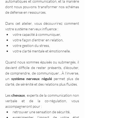
automatiques et communication, et la manière 
dont nous pouvons transformer nos schémas 
de défense en ressources.
Dans cet atelier, vous découvrirez comment 
votre système nerveux influence :
votre capacité à communiquer,
votre façon d’entrer en relation,
votre gestion du stress,
votre clarté mentale et émotionnelle.
Quand nous sommes épuisés ou submergés, il 
devient difficile de rester présents, d’écouter, 
de comprendre, de communiquer…À l’inverse, 
un 
système nerveux régulé
 permet plus de 
clarté, de sérénité et des relations plus fluides.
Les 
chevaux
, experts de la communication non 
verbale et de la co-régulation, vous 
accompagneront pour :
retrouver une sensation de sécurité,
expérimenter l’impact de votre état 