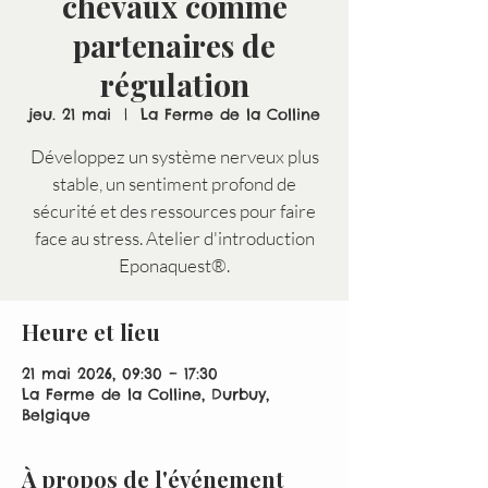
chevaux comme
partenaires de
régulation
jeu. 21 mai
  |  
La Ferme de la Colline
Développez un système nerveux plus
stable, un sentiment profond de
sécurité et des ressources pour faire
face au stress. Atelier d'introduction
Eponaquest®.
Heure et lieu
21 mai 2026, 09:30 – 17:30
La Ferme de la Colline, Durbuy,
Belgique
À propos de l'événement