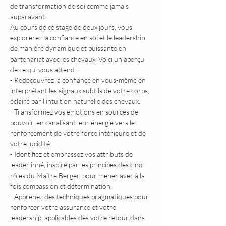
de transformation de soi comme jamais 
auparavant!
Au cours de ce stage de deux jours, vous 
explorerez la confiance en soi et le leadership 
de manière dynamique et puissante en 
partenariat avec les chevaux. Voici un aperçu 
de ce qui vous attend :
- Redécouvrez la confiance en vous-même en 
interprétant les signaux subtils de votre corps, 
éclairé par l'intuition naturelle des chevaux.
- Transformez vos émotions en sources de 
pouvoir, en canalisant leur énergie vers le 
renforcement de votre force intérieure et de 
votre lucidité.
- Identifiez et embrassez vos attributs de 
leader inné, inspiré par les principes des cinq 
rôles du Maître Berger, pour mener avec à la 
fois compassion et détermination.
- Apprenez des techniques pragmatiques pour 
renforcer votre assurance et votre 
leadership, applicables dès votre retour dans 