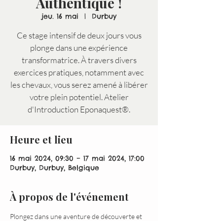
Authentique !
jeu. 16 mai
  |  
Durbuy
Ce stage intensif de deux jours vous
plonge dans une expérience
transformatrice. À travers divers
exercices pratiques, notamment avec
les chevaux, vous serez amené à libérer
votre plein potentiel. Atelier
d'Introduction Eponaquest®.
Heure et lieu
16 mai 2024, 09:30 – 17 mai 2024, 17:00
Durbuy, Durbuy, Belgique
À propos de l'événement
Plongez dans une aventure de découverte et 