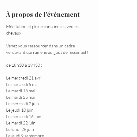
À propos de l'événement
Méditation et pleine conscience avec les 
chevaux
Venez vous ressourcer dans un cadre 
verdoyant qui ramène au goût de l’essentiel !

Le mercredi 21 avril
Le mercredi 5 mai
Le mardi 18 mai
Le mardi 25 mai
Le mercredi 2 juin
Le jeudi 10 juin
Le mercredi 16 juin
Le mardi 22 juin
Le lundi 28 juin
Le jeudi 9 septembre