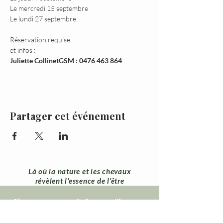
Le mercredi 15 septembre
Le lundi 27 septembre
Réservation requise

Juliette Collinet
GSM : 0476 463 864
Partager cet événement
Là où la nature et les chevaux
révèlent l'essence de l'être
Ils nous ont fait confiance