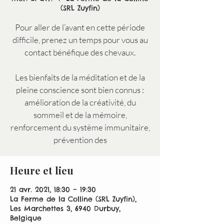
(SRL Zuyfin)
Pour aller de l’avant en cette période
difficile, prenez un temps pour vous au
contact bénéfique des chevaux.
Les bienfaits de la méditation et de la
pleine conscience sont bien connus :
amélioration de la créativité, du
sommeil et de la mémoire,
renforcement du système immunitaire,
prévention des
Heure et lieu
21 avr. 2021, 18:30 – 19:30
La Ferme de la Colline (SRL Zuyfin),
Les Marchettes 3, 6940 Durbuy,
Belgique