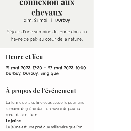
connexion aux
chevaux
dim. 21 mai
  |  
Durbuy
Séjour d'une semaine de jeûne dans un
havre de paix au cœur de la nature.
Heure et lieu
21 mai 2023, 17:30 – 27 mai 2023, 10:00
Durbuy, Durbuy, Belgique
À propos de l'événement
La ferme de la colline vous accueille pour une 
semaine de jeûne dans un havre de paix au 
cœur de la nature.
Le jeûne
Le jeûne est une pratique millénaire que l’on 