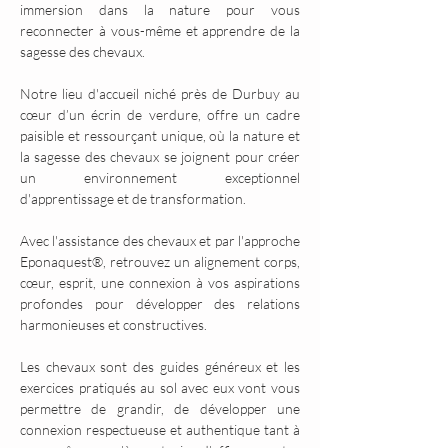
immersion dans la nature pour vous 
reconnecter à vous-même et apprendre de la 
sagesse des chevaux.
Notre lieu d'accueil niché près de Durbuy au 
cœur d’un écrin de verdure, offre un cadre 
paisible et ressourçant unique, où la nature et 
la sagesse des chevaux se joignent pour créer 
un environnement exceptionnel 
d'apprentissage et de transformation.
Avec l'assistance des chevaux et par l'approche 
Eponaquest®, retrouvez un alignement corps, 
cœur, esprit, une connexion à vos aspirations 
profondes pour développer des relations 
harmonieuses et constructives.
Les chevaux sont des guides généreux et les 
exercices pratiqués au sol avec eux vont vous 
permettre de grandir, de développer une 
connexion respectueuse et authentique tant à 