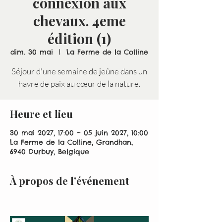
connexion aux
chevaux. 4eme
édition (1)
dim. 30 mai
  |  
La Ferme de la Colline
Séjour d'une semaine de jeûne dans un
havre de paix au cœur de la nature.
Heure et lieu
30 mai 2027, 17:00 – 05 juin 2027, 10:00
La Ferme de la Colline, Grandhan,
6940 Durbuy, Belgique
À propos de l'événement