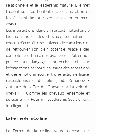
relationnelle et le leadership mature. Elle met 
l’accent sur l’authenticité, la collaboration et 
l’expérimentation à travers la relation homme-
cheval.
Les interactions, dans un respect mutuel entre 
les humains et des chevaux, permettent à 
chacun d’accroître son niveau de conscience et 
de retrouver son plein potentiel grâce à des 
compétences humaines avancées : L’attention 
portée au langage non-verbal et aux 
informations corporelles issues des sensations 
et des émotions soutient une action efficace, 
respectueuse et durable. (Linda Kohanov – 
Auteure du « Tao du Cheval », « La voie du 
cheval», « Comme les chevaux, ensemble et 
puissants », « Pour un Leadership Socialement 
Intelligent »).
La Ferme de la Colline
La Ferme de la colline vous propose une 