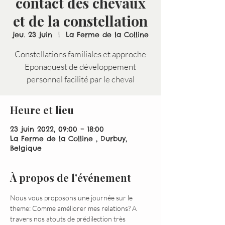
contact des chevaux
et de la constellation
jeu. 23 juin
  |  
La Ferme de la Colline
Constellations familiales et approche
Eponaquest de développement
personnel facilité par le cheval
Heure et lieu
23 juin 2022, 09:00 – 18:00
La Ferme de la Colline , Durbuy,
Belgique
À propos de l'événement
Nous vous proposons une journée sur le 
theme: Comme améliorer mes relations? A 
travers nos atouts de prédilection très 