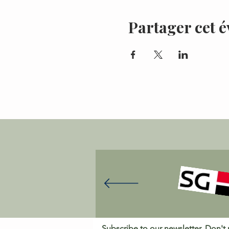
Partager cet 
Subscribe to our newsletter. Don't