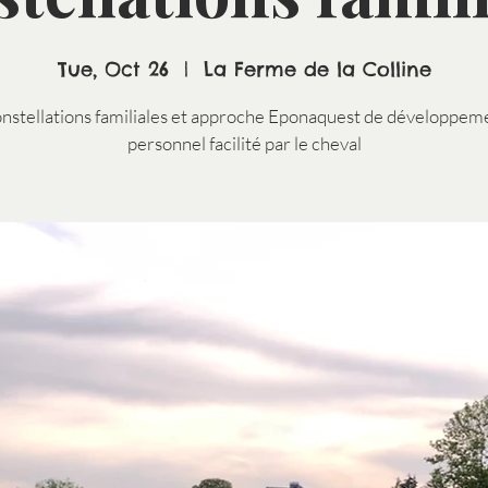
Tue, Oct 26
  |  
La Ferme de la Colline
nstellations familiales et approche Eponaquest de développem
personnel facilité par le cheval