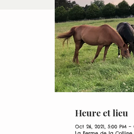
Heure et lieu
Oct 26, 2021, 5:00 PM – 
La Ferme de la Colline 