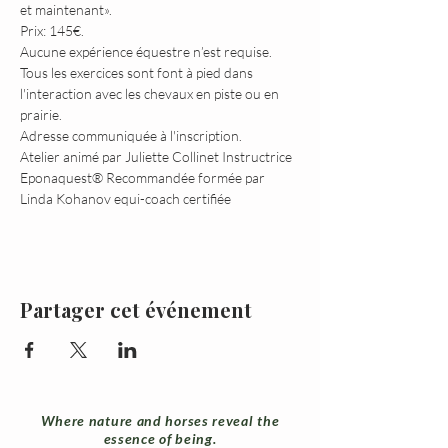
et maintenant».
Prix: 145€.
Aucune expérience équestre n’est requise. 
Tous les exercices sont font à pied dans 
l'interaction avec les chevaux en piste ou en 
prairie.
Adresse communiquée à l'inscription.
Atelier animé par Juliette Collinet Instructrice 
Eponaquest® Recommandée formée par 
Linda Kohanov equi-coach certifiée
Partager cet événement
Where nature and horses reveal the
essence of being.