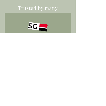
Trusted by many