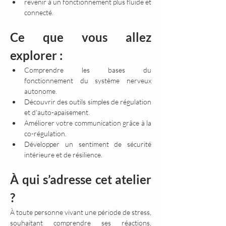
revenir à un fonctionnement plus fluide et 
connecté.
Ce que vous allez 
explorer :
Comprendre les bases du 
fonctionnement du système nerveux 
autonome.
Découvrir des outils simples de régulation 
et d’auto-apaisement.
Améliorer votre communication grâce à la 
co-régulation.
Développer un sentiment de sécurité 
intérieure et de résilience.
À qui s’adresse cet atelier 
?
À toute personne vivant une période de stress, 
souhaitant comprendre ses réactions, 