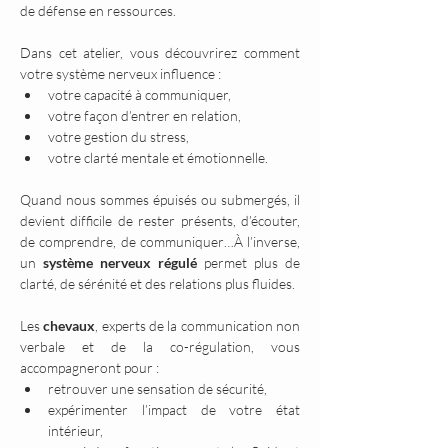
de défense en ressources.
Dans cet atelier, vous découvrirez comment 
votre système nerveux influence :
votre capacité à communiquer,
votre façon d’entrer en relation,
votre gestion du stress,
votre clarté mentale et émotionnelle.
Quand nous sommes épuisés ou submergés, il 
devient difficile de rester présents, d’écouter, 
de comprendre, de communiquer…À l’inverse, 
un 
système nerveux régulé
 permet plus de 
clarté, de sérénité et des relations plus fluides.
Les 
chevaux
, experts de la communication non 
verbale et de la co-régulation, vous 
accompagneront pour :
retrouver une sensation de sécurité,
expérimenter l’impact de votre état 
intérieur,