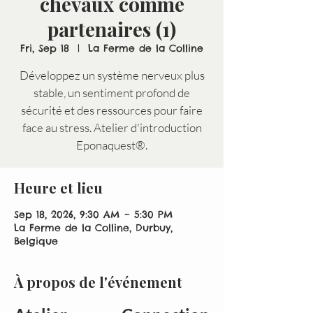
chevaux comme
partenaires (1)
Fri, Sep 18
  |  
La Ferme de la Colline
Développez un système nerveux plus
stable, un sentiment profond de
sécurité et des ressources pour faire
face au stress. Atelier d'introduction
Eponaquest®.
Heure et lieu
Sep 18, 2026, 9:30 AM – 5:30 PM
La Ferme de la Colline, Durbuy,
Belgique
À propos de l'événement