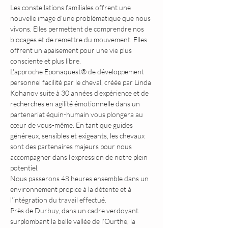
Les constellations familiales offrent une 
nouvelle image d’une problématique que nous 
vivons. Elles permettent de comprendre nos 
blocages et de remettre du mouvement. Elles 
offrent un apaisement pour une vie plus 
consciente et plus libre.
L'approche Eponaquest® de développement 
personnel facilité par le cheval, créée par Linda 
Kohanov suite à 30 années d'expérience et de 
recherches en agilité émotionnelle dans un 
partenariat équin-humain vous plongera au 
cœur de vous-même. En tant que guides 
généreux, sensibles et exigeants, les chevaux 
sont des partenaires majeurs pour nous 
accompagner dans l’expression de notre plein 
potentiel.
Nous passerons 48 heures ensemble dans un 
environnement propice à la détente et à 
l’intégration du travail effectué. 
Près de Durbuy, dans un cadre verdoyant 
surplombant la belle vallée de l’Ourthe, la 