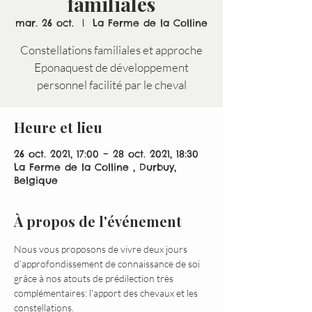
familiales
mar. 26 oct.
  |  
La Ferme de la Colline
Constellations familiales et approche
Eponaquest de développement
personnel facilité par le cheval
Heure et lieu
26 oct. 2021, 17:00 – 28 oct. 2021, 18:30
La Ferme de la Colline , Durbuy,
Belgique
À propos de l'événement
Nous vous proposons de vivre deux jours 
d’approfondissement de connaissance de soi 
grâce à nos atouts de prédilection très 
complémentaires: l'apport des chevaux et les 
constellations.