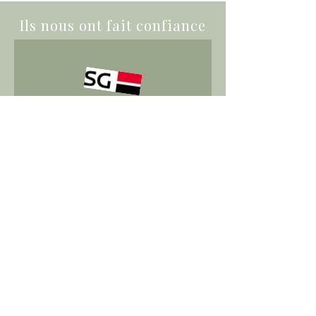
Ils nous ont fait confiance