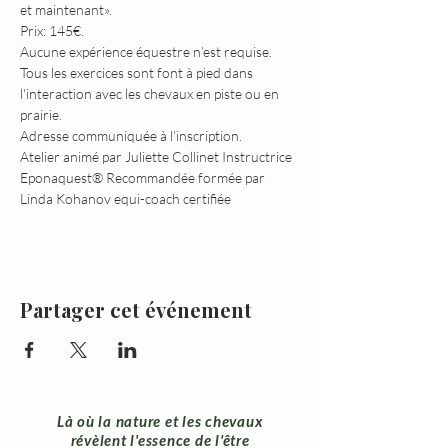
et maintenant».
Prix: 145€.
Aucune expérience équestre n’est requise. 
Tous les exercices sont font à pied dans 
l'interaction avec les chevaux en piste ou en 
prairie.
Adresse communiquée à l'inscription.
Atelier animé par Juliette Collinet Instructrice 
Eponaquest® Recommandée formée par 
Linda Kohanov equi-coach certifiée
Partager cet événement
Là où la nature et les chevaux
révèlent l'essence de l'être