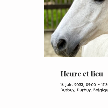
Heure et lieu
16 juin 2023, 09:00 – 17:3
Durbuy, Durbuy, Belgiq