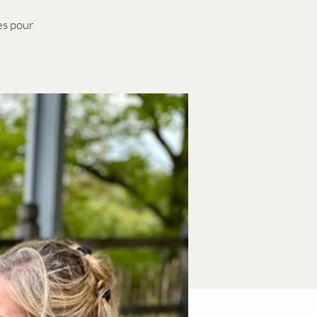
es pour