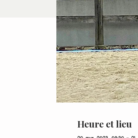
Heure et lieu