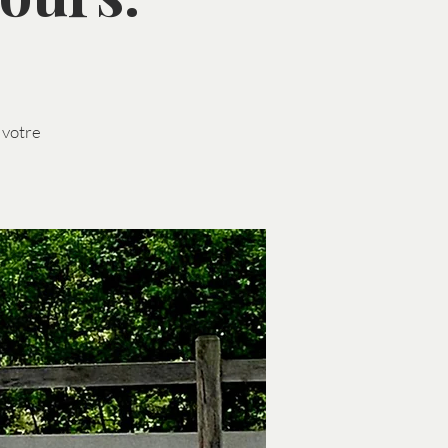
 votre