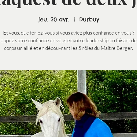
jeu. 20 avr.
  |  
Durbuy
Et vous, que feriez-vous si vous aviez plus confiance en vous ?
oppez votre confiance en vous et votre leadership en faisant de
corps un allié et en découvrant les 5 rôles du Maître Berger.