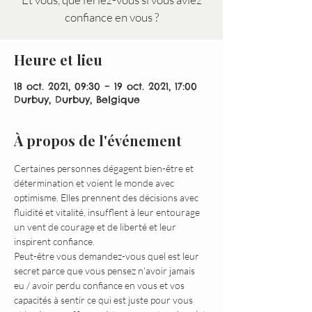
confiance en vous ?
Heure et lieu
18 oct. 2021, 09:30 – 19 oct. 2021, 17:00
Durbuy, Durbuy, Belgique
À propos de l'événement
Certaines personnes dégagent bien-être et 
détermination et voient le monde avec 
optimisme. Elles prennent des décisions avec 
fluidité et vitalité, insufflent à leur entourage 
un vent de courage et de liberté et leur 
inspirent confiance.
Peut-être vous demandez-vous quel est leur 
secret parce que vous pensez n'avoir jamais 
eu / avoir perdu confiance en vous et vos 
capacités à sentir ce qui est juste pour vous 