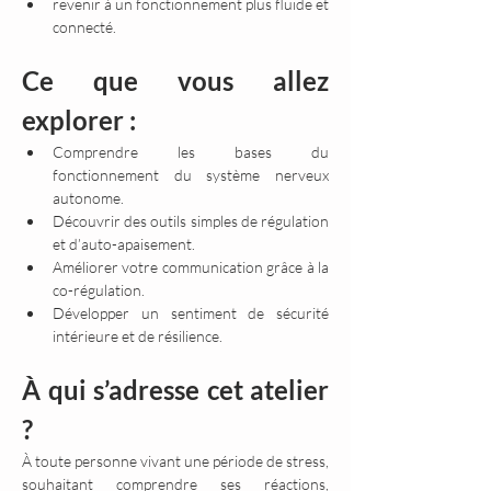
revenir à un fonctionnement plus fluide et 
connecté.
Ce que vous allez 
explorer :
Comprendre les bases du 
fonctionnement du système nerveux 
autonome.
Découvrir des outils simples de régulation 
et d’auto-apaisement.
Améliorer votre communication grâce à la 
co-régulation.
Développer un sentiment de sécurité 
intérieure et de résilience.
À qui s’adresse cet atelier 
?
À toute personne vivant une période de stress, 
souhaitant comprendre ses réactions, 