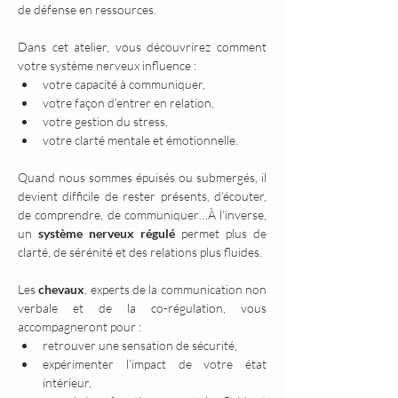
de défense en ressources.
Dans cet atelier, vous découvrirez comment 
votre système nerveux influence :
votre capacité à communiquer,
votre façon d’entrer en relation,
votre gestion du stress,
votre clarté mentale et émotionnelle.
Quand nous sommes épuisés ou submergés, il 
devient difficile de rester présents, d’écouter, 
de comprendre, de communiquer…À l’inverse, 
un 
système nerveux régulé
 permet plus de 
clarté, de sérénité et des relations plus fluides.
Les 
chevaux
, experts de la communication non 
verbale et de la co-régulation, vous 
accompagneront pour :
retrouver une sensation de sécurité,
expérimenter l’impact de votre état 
intérieur,