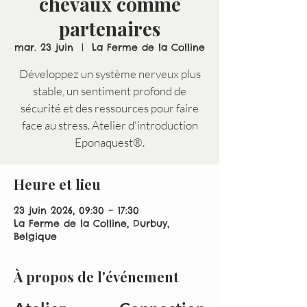
chevaux comme
partenaires
mar. 23 juin
  |  
La Ferme de la Colline
Développez un système nerveux plus
stable, un sentiment profond de
sécurité et des ressources pour faire
face au stress. Atelier d'introduction
Eponaquest®.
Heure et lieu
23 juin 2026, 09:30 – 17:30
La Ferme de la Colline, Durbuy,
Belgique
À propos de l'événement