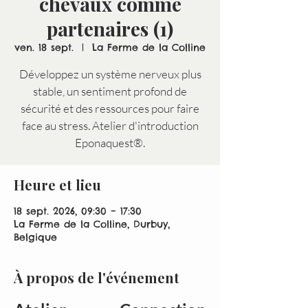
chevaux comme
partenaires (1)
ven. 18 sept.
  |  
La Ferme de la Colline
Développez un système nerveux plus
stable, un sentiment profond de
sécurité et des ressources pour faire
face au stress. Atelier d'introduction
Eponaquest®.
Heure et lieu
18 sept. 2026, 09:30 – 17:30
La Ferme de la Colline, Durbuy,
Belgique
À propos de l'événement