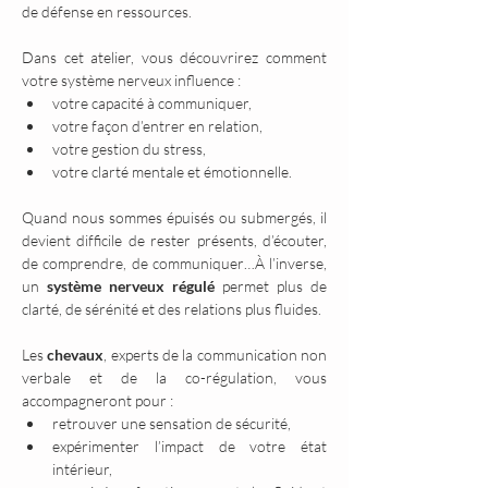
de défense en ressources.
Dans cet atelier, vous découvrirez comment 
votre système nerveux influence :
votre capacité à communiquer,
votre façon d’entrer en relation,
votre gestion du stress,
votre clarté mentale et émotionnelle.
Quand nous sommes épuisés ou submergés, il 
devient difficile de rester présents, d’écouter, 
de comprendre, de communiquer…À l’inverse, 
un 
système nerveux régulé
 permet plus de 
clarté, de sérénité et des relations plus fluides.
Les 
chevaux
, experts de la communication non 
verbale et de la co-régulation, vous 
accompagneront pour :
retrouver une sensation de sécurité,
expérimenter l’impact de votre état 
intérieur,