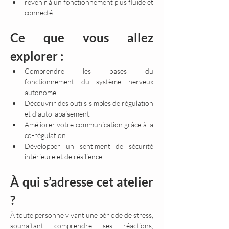
revenir à un fonctionnement plus fluide et 
connecté.
Ce que vous allez 
explorer :
Comprendre les bases du 
fonctionnement du système nerveux 
autonome.
Découvrir des outils simples de régulation 
et d’auto-apaisement.
Améliorer votre communication grâce à la 
co-régulation.
Développer un sentiment de sécurité 
intérieure et de résilience.
À qui s’adresse cet atelier 
?
À toute personne vivant une période de stress, 
souhaitant comprendre ses réactions, 