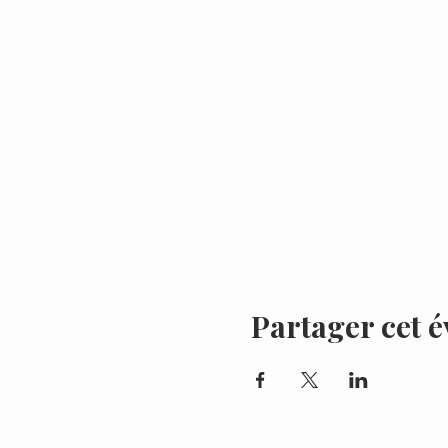
Partager cet 