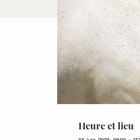
Heure et lieu