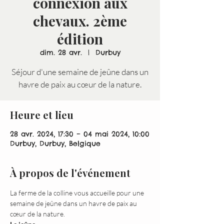
connexion aux
chevaux. 2ème
édition
dim. 28 avr.
  |  
Durbuy
Séjour d'une semaine de jeûne dans un
havre de paix au cœur de la nature.
Heure et lieu
28 avr. 2024, 17:30 – 04 mai 2024, 10:00
Durbuy, Durbuy, Belgique
À propos de l'événement
La ferme de la colline vous accueille pour une 
semaine de jeûne dans un havre de paix au 
cœur de la nature.