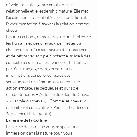
développe l’intelligence émotionnelle, 
relationnelle et le leadership mature. Elle met 
l’accent sur l’authenticité, la collaboration et 
l’expérimentation à travers la relation homme-
cheval.
Les interactions, dans un respect mutuel entre 
les humains et des chevaux, permettent à 
chacun d’accroître son niveau de conscience 
et de retrouver son plein potentiel grâce à des 
compétences humaines avancées : L’attention 
portée au langage non-verbal et aux 
informations corporelles issues des 
sensations et des émotions soutient une 
action efficace, respectueuse et durable. 
(Linda Kohanov – Auteure du « Tao du Cheval 
», « La voie du cheval», « Comme les chevaux, 
ensemble et puissants », « Pour un Leadership 
Socialement Intelligent »)
La ferme de la Colline
La Ferme de la colline vous propose une 
immersion dans la nature pour vous 