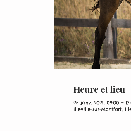
Heure et lieu
25 janv. 2021, 09:00 – 17
Illeville-sur-Montfort, Il