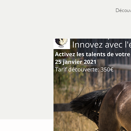
Découvr