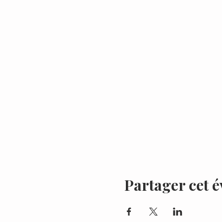
Partager cet 