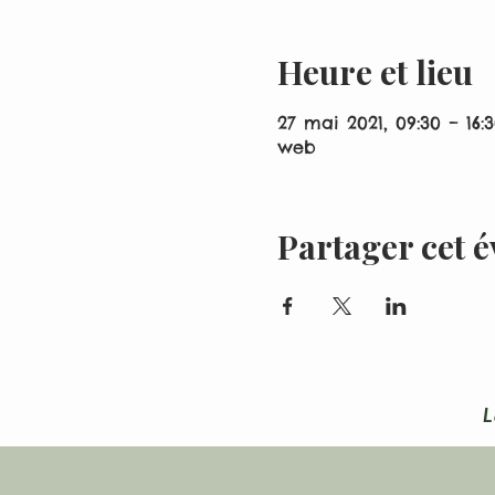
Heure et lieu
27 mai 2021, 09:30 – 16:
web
Partager cet 
L