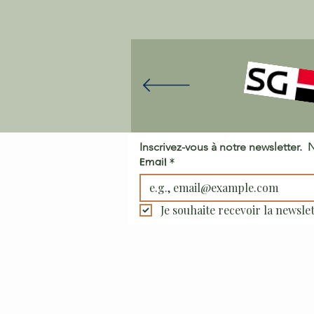
Email
*
Je souhaite recevoir la newslet