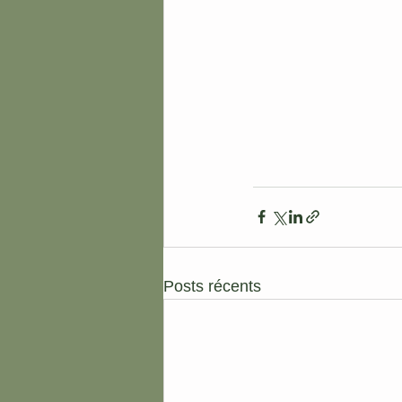
Posts récents