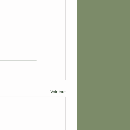
Voir tout