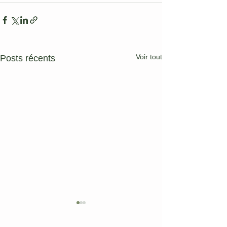
Voir tout
Posts récents