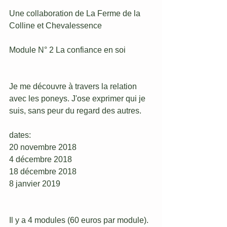
Une collaboration de La Ferme de la 
Colline et Chevalessence
Module N° 2 La confiance en soi
Je me découvre à travers la relation 
avec les poneys. J'ose exprimer qui je 
suis, sans peur du regard des autres.
dates:
20 novembre 2018
4 décembre 2018
18 décembre 2018
8 janvier 2019
Il y a 4 modules (60 euros par module).