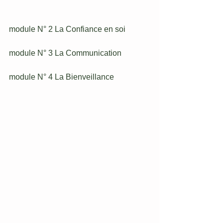
module N° 2 La Confiance en soi
module N° 3 La Communication
module N° 4 La Bienveillance